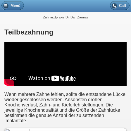
Menü
Call
Zahnarztpraxis Dr. Dan Zarmas
Teilbezahnung
Wenn mehrere Zähne fehlen, sollte die entstandene Lücke
wieder geschlossen werden. Ansonsten drohen
Knochenverlust, Zahn- und Kieferfehlstellungen. Die
jeweilige Knochenqualität und die Größe der Zahnlücke
bestimmen die genaue Anzahl der zu setzenden
Implantate.