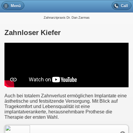
Menü
Call
Zahnarztpraxis Dr. Dan Zarmas
Zahnloser Kiefer
Auch bei totalem Zahnverlust ermöglichen Implantate eine
ästhetische und festsitzende Versorgung. Mit Blick auf
Tragekomfort und Lebensqualität ist eine
implantatverankerte, herausnehmbare Prothese die
Therapie der ersten Wahl.