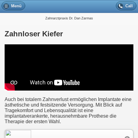
Menü
Call
Zahnarztpraxis Dr. Dan Zarmas
Zahnloser Kiefer
Auch bei totalem Zahnverlust ermöglichen Implantate eine
ästhetische und festsitzende Versorgung. Mit Blick auf
Tragekomfort und Lebensqualität ist eine
implantatverankerte, herausnehmbare Prothese die
Therapie der ersten Wahl.