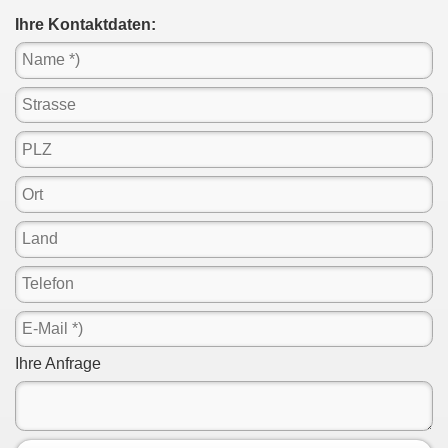
Ihre Kontaktdaten:
Ihre Anfrage