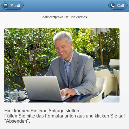
Menü
Call
Zahnarztpraxis Dr. Dan Zarmas
Hier können Sie eine Anfrage stellen.
Füllen Sie bitte das Formular unten aus und klicken Sie auf
"Absenden".